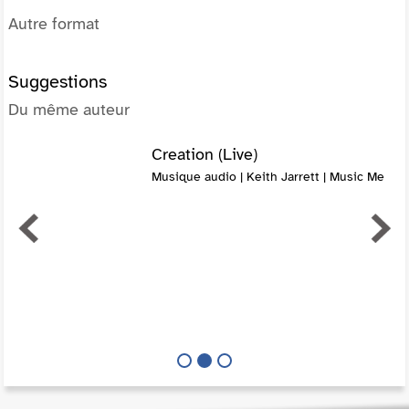
Autre format
Suggestions
Du même auteur
Creation (Live)
Musique audio | Keith Jarrett | Music Me