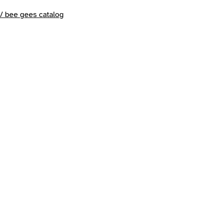
 / bee gees catalog