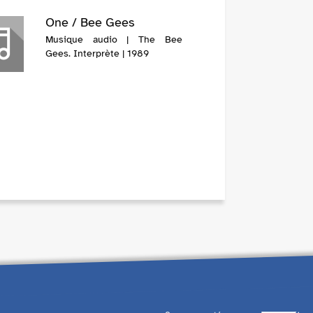
One / Bee Gees
Musique audio | The Bee
Gees. Interprète | 1989