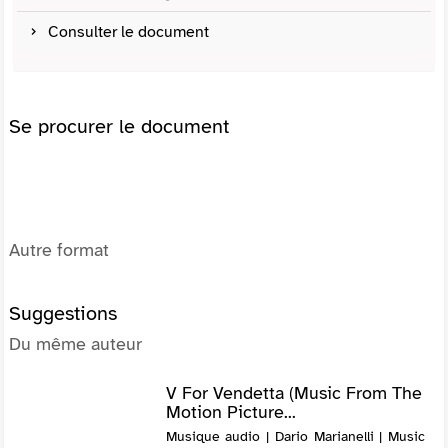
Consulter le document
Se procurer le document
Autre format
Suggestions
Du même auteur
V For Vendetta (Music From The
Motion Picture...
Musique audio | Dario Marianelli | Music