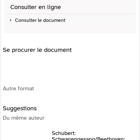
Consulter en ligne
Consulter le document
Se procurer le document
Autre format
Suggestions
Du même auteur
Schubert:
Schwanengesang/Beethoven: