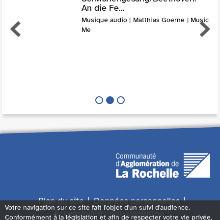
An die Fe...
Musique audio | Matthias Goerne | Music
Me
Plan du site
Données personnelles
Votre navigation sur ce site fait l'objet d'un suivi d'audience.
Accessibilité : non conforme
Conformément à la législation et afin de respecter votre vie privée,