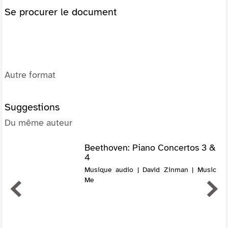
Se procurer le document
Autre format
Suggestions
Du même auteur
Beethoven: Piano Concertos 3 &
4
Musique audio | David Zinman | Music
Me