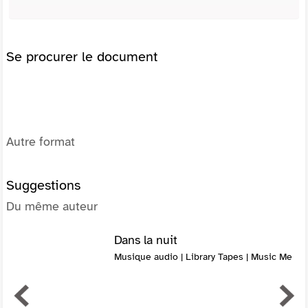
Se procurer le document
Autre format
Suggestions
Du même auteur
Dans la nuit
Musique audio | Library Tapes | Music Me