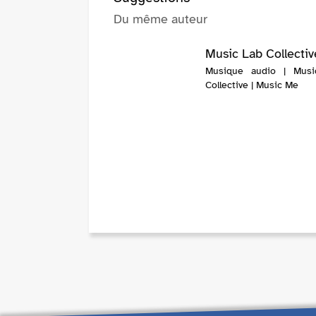
Du même auteur
Music Lab Collectiv
Musique audio | Musi
Collective | Music Me