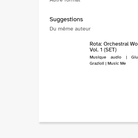
Suggestions
Du même auteur
Rota: Orchestral Wo
Vol. 1 (SET)
Musique audio | Giu
Grazioli | Music Me