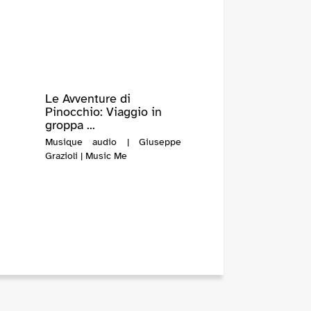
Le Avventure di
Pinocchio: Viaggio in
groppa ...
Musique audio | Giuseppe
Grazioli | Music Me