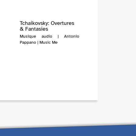
Tchaikovsky: Overtures
& Fantasies
Musique audio | Antonio
Pappano | Music Me