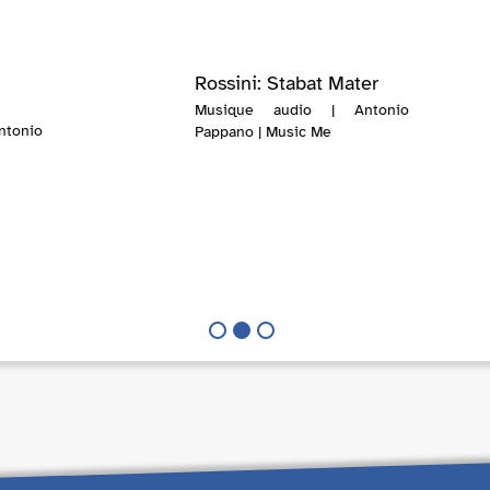
Rossini: Stabat Mater
Musique audio | Antonio
tonio
Pappano | Music Me