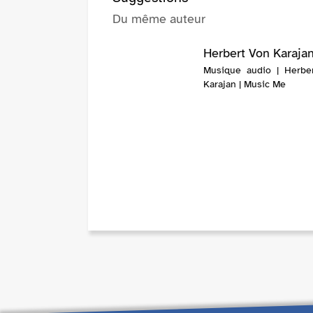
Du même auteur
Herbert Von Karaja
Musique audio | Herbe
Karajan | Music Me