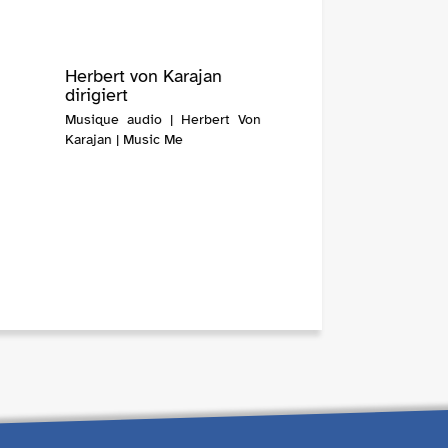
Herbert von Karajan
dirigiert
Musique audio | Herbert Von
Karajan | Music Me