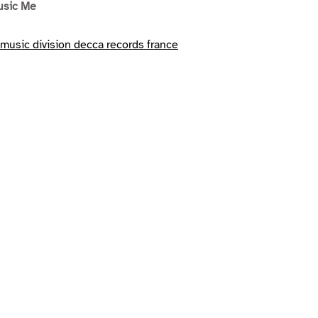
usic Me
 music division decca records france