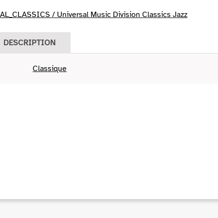
L_CLASSICS / Universal Music Division Classics Jazz
DESCRIPTION
Classique