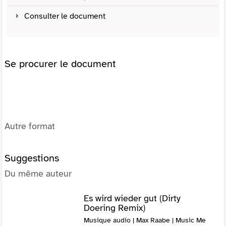
Consulter le document
Se procurer le document
Autre format
Suggestions
Du même auteur
Es wird wieder gut (Dirty
Doering Remix)
Musique audio | Max Raabe | Music Me