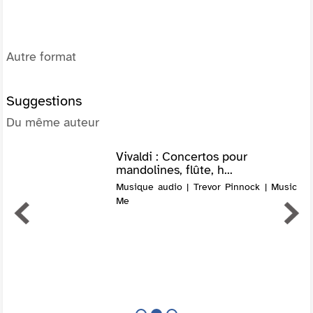
Autre format
Suggestions
Du même auteur
Vivaldi : Concertos pour
mandolines, flûte, h...
Musique audio | Trevor Pinnock | Music
Me