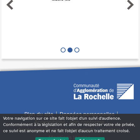
Plan du site
Données personnelles
Votre navigation sur ce site fait l'objet d'un suivi d'audience.
Accessibilité : non conforme
Conformément à la législation et afin de respecter votre vie privée,
Accès sourds et malentendants
Contact
ce suivi est anonyme et ne fait l'objet d'aucun traitement croisé.
Mentions légales