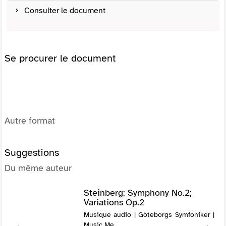
Consulter le document
Se procurer le document
Autre format
Suggestions
Du même auteur
Steinberg: Symphony No.2;
Variations Op.2
Musique audio | Göteborgs Symfoniker |
Music Me