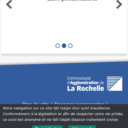
Plan du site
Données personnelles
Votre navigation sur ce site fait l'objet d'un suivi d'audience.
Accessibilité : non conforme
Conformément à la législation et afin de respecter votre vie privée,
Accès sourds et malentendants
Contact
ce suivi est anonyme et ne fait l'objet d'aucun traitement croisé.
Mentions légales