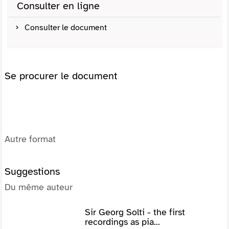
Consulter en ligne
Consulter le document
Se procurer le document
Autre format
Suggestions
Du même auteur
Sir Georg Solti - the first
recordings as pia...