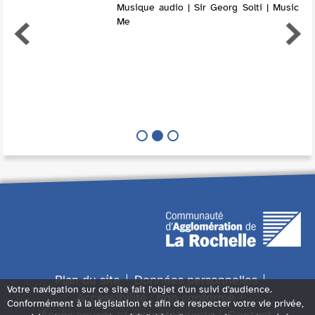
Musique audio | Sir Georg Solti | Music
Me
Plan du site
Données personnelles
Votre navigation sur ce site fait l'objet d'un suivi d'audience.
Accessibilité : non conforme
Conformément à la législation et afin de respecter votre vie privée,
Accès sourds et malentendants
Contact