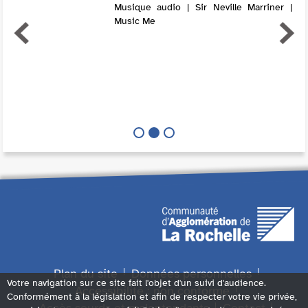
Musique audio | Sir Neville Marriner |
Music Me
Plan du site
Données personnelles
Votre navigation sur ce site fait l'objet d'un suivi d'audience.
Accessibilité : non conforme
Conformément à la législation et afin de respecter votre vie privée,
Accès sourds et malentendants
Contact