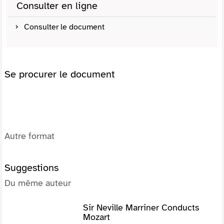
Consulter en ligne
Consulter le document
Se procurer le document
Autre format
Suggestions
Du même auteur
Sir Neville Marriner Conducts
Mozart