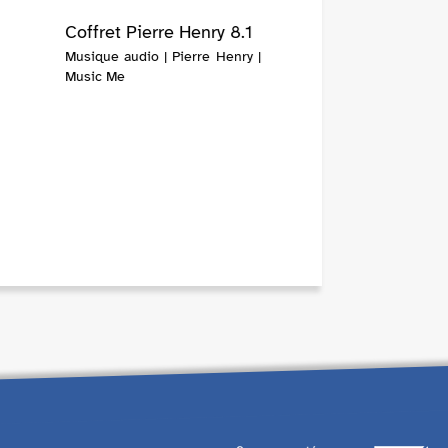
Coffret Pierre Henry 8.1
Musique audio | Pierre Henry |
Music Me