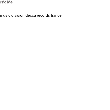
usic Me
 music division decca records france