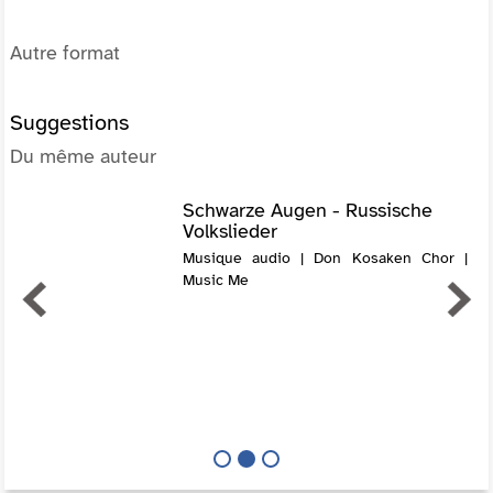
Autre format
Suggestions
Du même auteur
Schwarze Augen - Russische
Volkslieder
Musique audio | Don Kosaken Chor |
Music Me