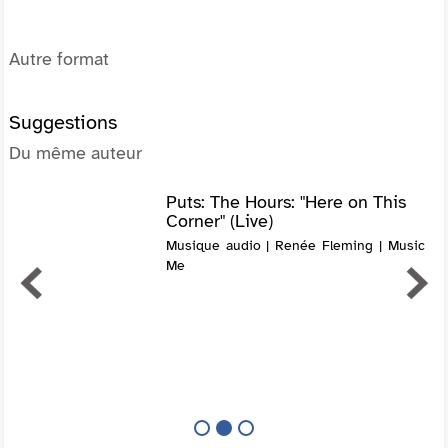
Autre format
Suggestions
Du même auteur
Puts: The Hours: "Here on This
Corner" (Live)
Musique audio | Renée Fleming | Music
Me