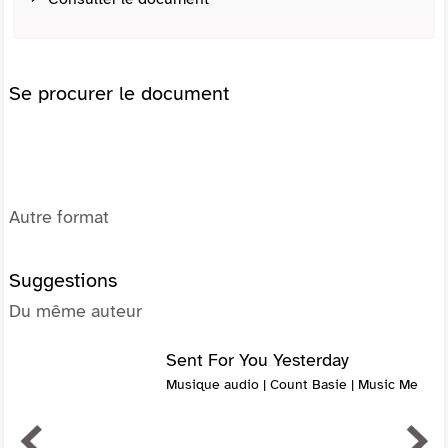
Se procurer le document
Autre format
Suggestions
Du même auteur
Sent For You Yesterday
Musique audio | Count Basie | Music Me