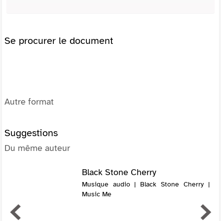
Se procurer le document
Autre format
Suggestions
Du même auteur
Black Stone Cherry
Musique audio | Black Stone Cherry |
Music Me