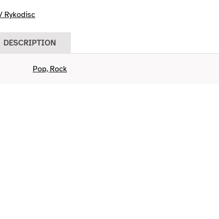
 Rykodisc
DESCRIPTION
Pop, Rock