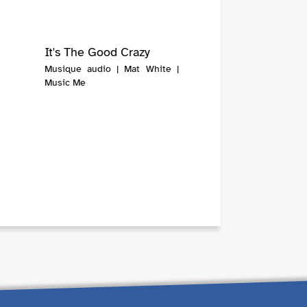
It's The Good Crazy
Musique audio | Mat White |
Music Me