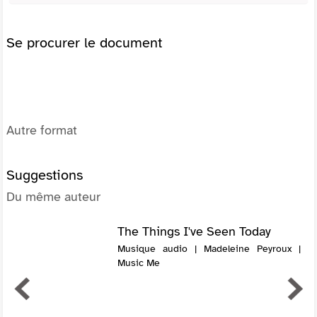
Se procurer le document
Autre format
Suggestions
Du même auteur
The Things I've Seen Today
Musique audio | Madeleine Peyroux |
Music Me