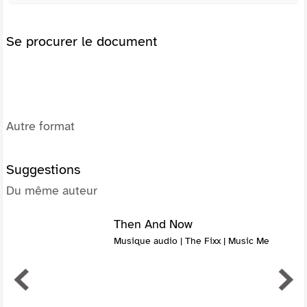
Se procurer le document
Autre format
Suggestions
Du même auteur
Then And Now
Musique audio | The Fixx | Music Me