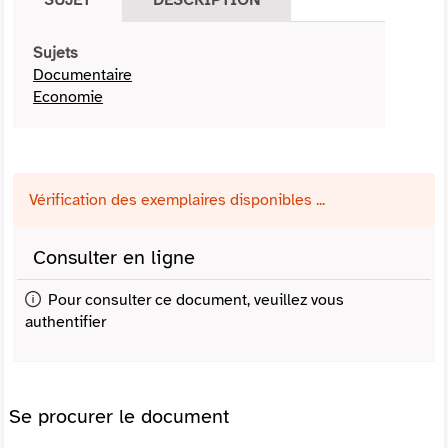
Sujets
Documentaire
Economie
Vérification des exemplaires disponibles ...
Consulter en ligne
Pour consulter ce document, veuillez vous
authentifier
Se procurer le document