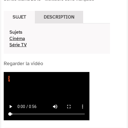
SUJET
DESCRIPTION
Sujets
Cinéma
Série TV
Regarder la vidéo