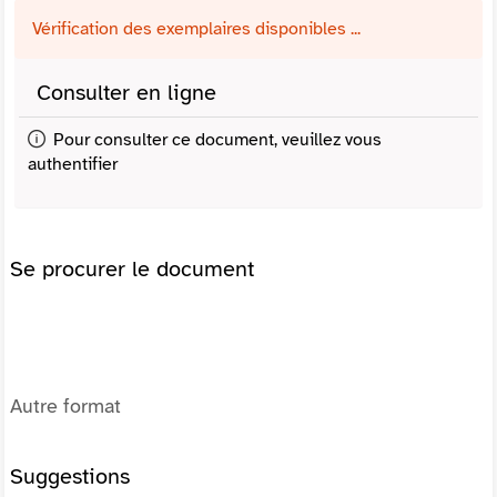
Vérification des exemplaires disponibles ...
Consulter en ligne
Pour consulter ce document, veuillez vous
authentifier
Se procurer le document
Autre format
Suggestions