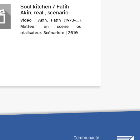
Soul kitchen / Fatih
Akin, réal., scénario
Vidéo | Akin, Fatih (1973-....).
Metteur en scène ou
réalisateur. Scénariste | 2010