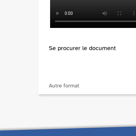
Se procurer le document
Autre format