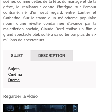
scènes comme celles de la fête, du mariage et de la
grève, le réalisateur centre l’intrigue sur l’amour
contrarié, né d’un seul regard, entre Lantier et
Catherine. Sur la trame d’un mélodrame populaire
nourri d’une révolte condamnée d’avance par la
malédiction sociale, Claude Berri réalise un film à
grand spectacle plébiscité à sa sortie par plus de six
millions de spectateurs.
SUJET
DESCRIPTION
Sujets
Cinéma
Drame
Regarder la vidéo