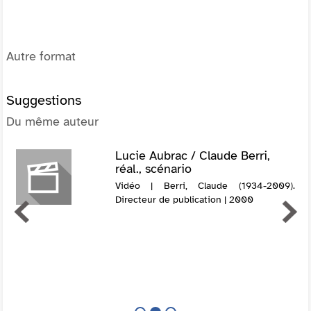
Autre format
Suggestions
Du même auteur
Lucie Aubrac / Claude Berri,
réal., scénario
Vidéo | Berri, Claude (1934-2009).
Directeur de publication | 2000