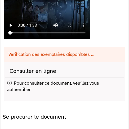
Vérification des exemplaires disponibles ...
Consulter en ligne
Pour consulter ce document, veuillez vous
authentifier
Se procurer le document