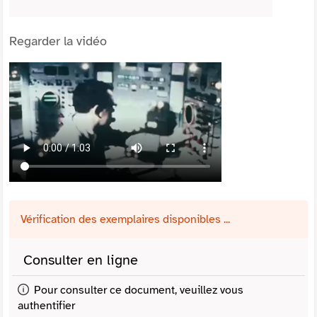
Regarder la vidéo
Vérification des exemplaires disponibles ...
Consulter en ligne
Pour consulter ce document, veuillez vous
authentifier