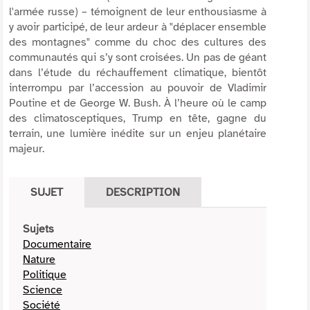
l'armée russe) – témoignent de leur enthousiasme à
y avoir participé, de leur ardeur à "
déplacer ensemble
des montagnes
" comme du choc des cultures des
communautés qui s’y sont croisées. Un pas de géant
dans l’étude du réchauffement climatique, bientôt
interrompu par l’accession au pouvoir de Vladimir
Poutine et de George W. Bush. À l’heure où le camp
des climatosceptiques, Trump en tête, gagne du
terrain, une lumière inédite sur un enjeu planétaire
majeur.
SUJET
DESCRIPTION
Sujets
Documentaire
Nature
Politique
Science
Société