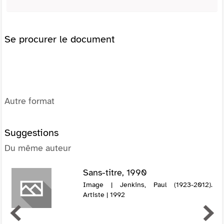
Se procurer le document
Autre format
Suggestions
Du même auteur
Sans-titre, 1990
Image | Jenkins, Paul (1923-2012).
Artiste | 1992