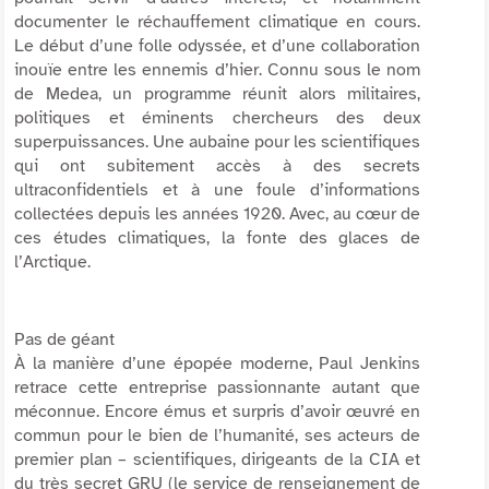
documenter le réchauffement climatique en cours.
Le début d’une folle odyssée, et d’une collaboration
inouïe entre les ennemis d’hier. Connu sous le nom
de Medea, un programme réunit alors militaires,
politiques et éminents chercheurs des deux
superpuissances. Une aubaine pour les scientifiques
qui ont subitement accès à des secrets
ultraconfidentiels et à une foule d’informations
collectées depuis les années 1920. Avec, au cœur de
ces études climatiques, la fonte des glaces de
l’Arctique.
Pas de géant
À la manière d’une épopée moderne, Paul Jenkins
retrace cette entreprise passionnante autant que
méconnue. Encore émus et surpris d’avoir œuvré en
commun pour le bien de l’humanité, ses acteurs de
premier plan – scientifiques, dirigeants de la CIA et
du très secret GRU (le service de renseignement de