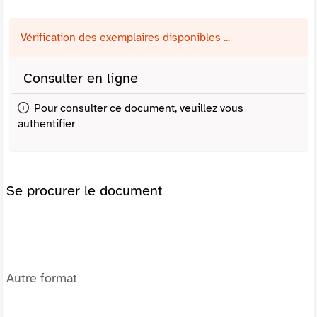
Vérification des exemplaires disponibles ...
Consulter en ligne
Pour consulter ce document, veuillez vous
authentifier
Se procurer le document
Autre format