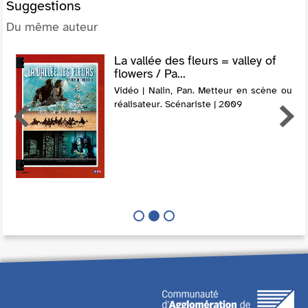
Suggestions
Du même auteur
La vallée des fleurs = valley of
flowers / Pa...
Vidéo | Nalin, Pan. Metteur en scène ou
réalisateur. Scénariste | 2009