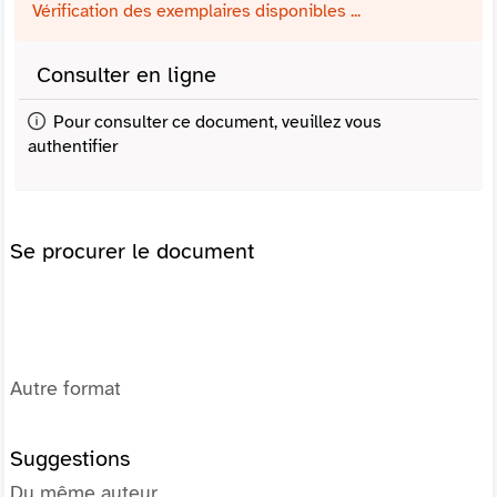
Vérification des exemplaires disponibles ...
Consulter en ligne
Pour consulter ce document, veuillez vous
authentifier
Se procurer le document
Autre format
Suggestions
Du même auteur