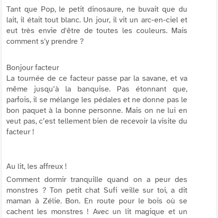
Tant que Pop, le petit dinosaure, ne buvait que du
lait, il était tout blanc. Un jour, il vit un arc-en-ciel et
eut très envie d'être de toutes les couleurs. Mais
comment s'y prendre ?
Bonjour facteur
La tournée de ce facteur passe par la savane, et va
même jusqu’à la banquise. Pas étonnant que,
parfois, il se mélange les pédales et ne donne pas le
bon paquet à la bonne personne. Mais on ne lui en
veut pas, c’est tellement bien de recevoir la visite du
facteur !
Au lit, les affreux !
Comment dormir tranquille quand on a peur des
monstres ? Ton petit chat Sufi veille sur toi, a dit
maman à Zélie. Bon. En route pour le bois où se
cachent les monstres ! Avec un lit magique et un