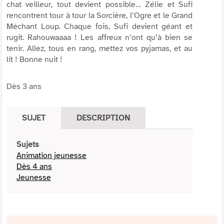
chat veilleur, tout devient possible… Zélie et Sufi
rencontrent tour à tour la Sorcière, l’Ogre et le Grand
Méchant Loup. Chaque fois, Sufi devient géant et
rugit. Rahouwaaaa ! Les affreux n’ont qu’à bien se
tenir. Allez, tous en rang, mettez vos pyjamas, et au
lit ! Bonne nuit !
Dès 3 ans
SUJET
DESCRIPTION
Sujets
Animation jeunesse
Dès 4 ans
Jeunesse