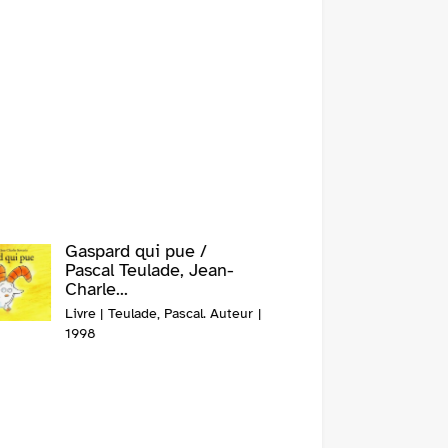
Gaspard qui pue /
Pascal Teulade, Jean-
Charle...
Livre | Teulade, Pascal. Auteur |
1998