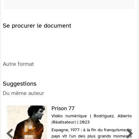
Se procurer le document
Autre format
Suggestions
Du même auteur
Prison 77
Vidéo numérique | Rodríguez, Alberto
(Réalisateur) | 2023
Espagne, 1977 : à la fin du franquisme, le
pays vit l’un des plus grands moments