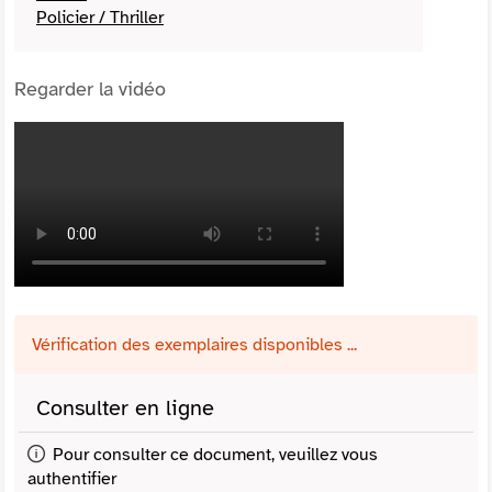
Policier / Thriller
Regarder la vidéo
Vérification des exemplaires disponibles ...
Consulter en ligne
Pour consulter ce document, veuillez vous
authentifier