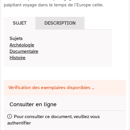
palpitant voyage dans le temps de l’Europe celte.
SUJET
DESCRIPTION
Sujets
Archéologie
Documentaire
Histoire
Vérification des exemplaires disponibles ...
Consulter en ligne
Pour consulter ce document, veuillez vous
authentifier