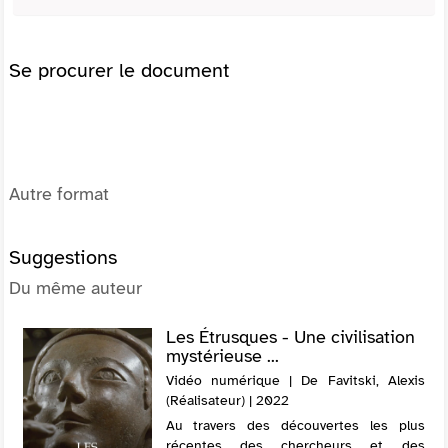
Se procurer le document
Autre format
Suggestions
Du même auteur
Les Étrusques - Une civilisation
mystérieuse ...
Vidéo numérique | De Favitski, Alexis
(Réalisateur) | 2022
Au travers des découvertes les plus
récentes des chercheurs et des