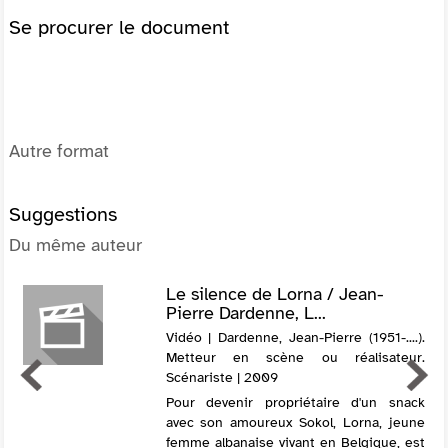
Se procurer le document
Autre format
Suggestions
Du même auteur
Le silence de Lorna / Jean-
Pierre Dardenne, L...
Vidéo | Dardenne, Jean-Pierre (1951-....).
Metteur en scène ou réalisateur.
Scénariste | 2009
Pour devenir propriétaire d'un snack
avec son amoureux Sokol, Lorna, jeune
femme albanaise vivant en Belgique, est