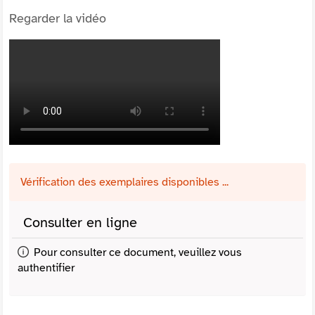
Regarder la vidéo
Vérification des exemplaires disponibles ...
Consulter en ligne
Pour consulter ce document, veuillez vous
authentifier