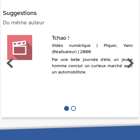
Suggestions
Du même auteur
Tchao !
Vidéo numérique | Piquer, Yann
(Réalisateur) | 2000
Par une belle journée d'été, un jeune
homme conclut un curieux marché avec
un automobiliste.