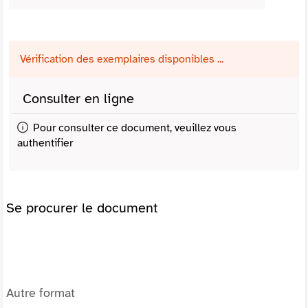
Vérification des exemplaires disponibles ...
Consulter en ligne
Pour consulter ce document, veuillez vous
authentifier
Se procurer le document
Autre format