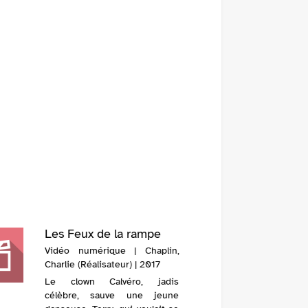
Les Feux de la rampe
Vidéo numérique | Chaplin,
Charlie (Réalisateur) | 2017
Le clown Calvéro, jadis
célèbre, sauve une jeune