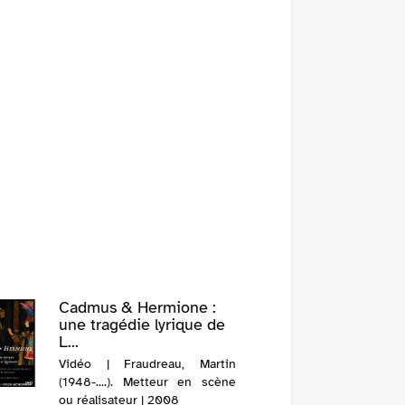
Cadmus & Hermione :
une tragédie lyrique de
L...
Vidéo | Fraudreau, Martin
(1948-....). Metteur en scène
ou réalisateur | 2008