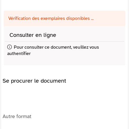
Vérification des exemplaires disponibles ...
Consulter en ligne
Pour consulter ce document, veuillez vous
authentifier
Se procurer le document
Autre format