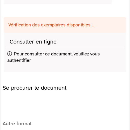
Vérification des exemplaires disponibles ...
Consulter en ligne
Pour consulter ce document, veuillez vous
authentifier
Se procurer le document
Autre format