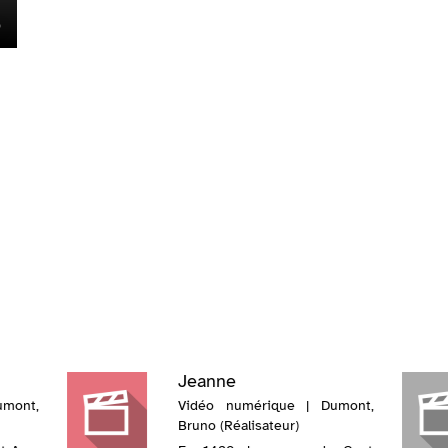
Jeanne
mont,
Vidéo numérique | Dumont,
Bruno (Réalisateur)