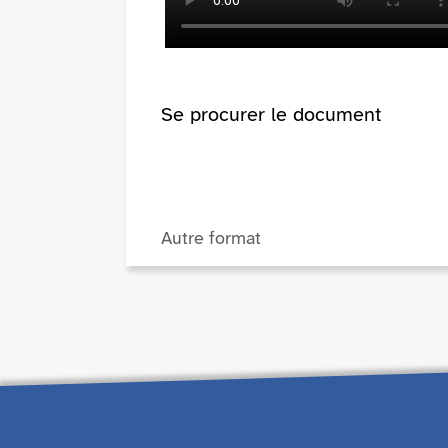
Se procurer le document
Autre format