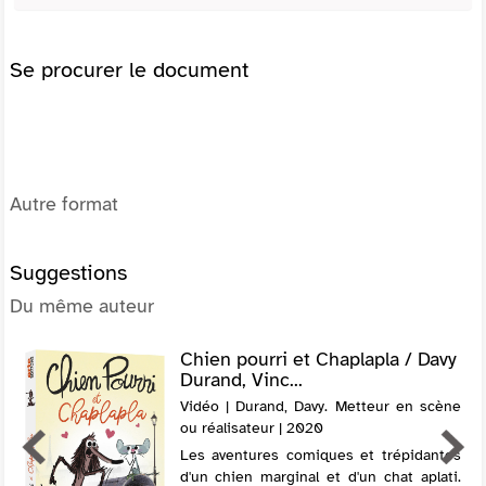
Se procurer le document
Autre format
Suggestions
Du même auteur
Chien pourri et Chaplapla / Davy
Durand, Vinc...
Vidéo | Durand, Davy. Metteur en scène
ou réalisateur | 2020
Les aventures comiques et trépidantes
d'un chien marginal et d'un chat aplati.