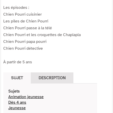
Les épisodes :
Chien Pourri cuisinier
Les piles de Chien Pourri
Chien Pourri passe à la télé
Chien Pourri et les croquettes de Chaplapla
Chien Pourri papa pourri
Chien Pourri détective
À partir de 5 ans
SUJET
DESCRIPTION
Sujets
Animation jeunesse
Dès 4 ans
Jeunesse