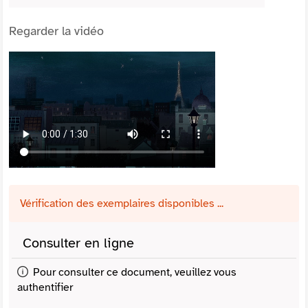
Regarder la vidéo
Vérification des exemplaires disponibles ...
Consulter en ligne
Pour consulter ce document, veuillez vous
authentifier