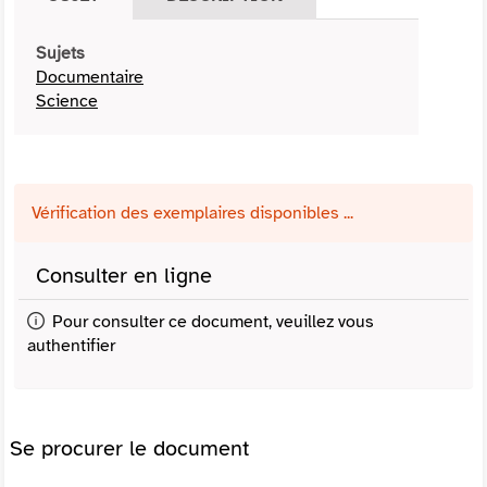
Sujets
Documentaire
Science
Vérification des exemplaires disponibles ...
Consulter en ligne
Pour consulter ce document, veuillez vous
authentifier
Se procurer le document