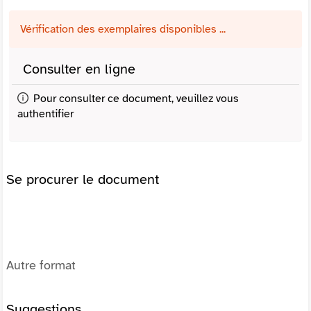
Vérification des exemplaires disponibles ...
Consulter en ligne
Pour consulter ce document, veuillez vous
authentifier
Se procurer le document
Autre format
Suggestions