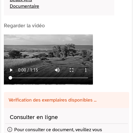
Documentaire
Regarder la vidéo
Vérification des exemplaires disponibles ...
Consulter en ligne
Pour consulter ce document, veuillez vous