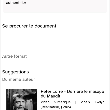
authentifier
Se procurer le document
Autre format
Suggestions
Du même auteur
Peter Lorre - Derrière le masque
du Maudit
Vidéo numérique | Schels, Evelyn
(Réalisateur) | 2024