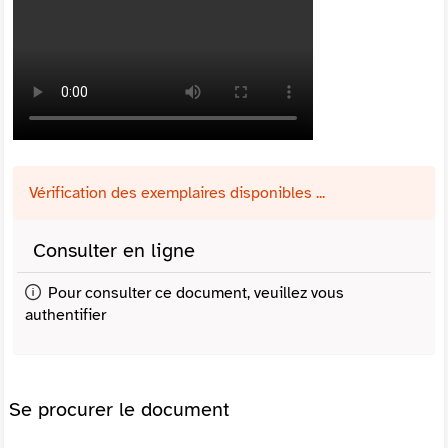
Vérification des exemplaires disponibles ...
Consulter en ligne
Pour consulter ce document, veuillez vous
authentifier
Se procurer le document